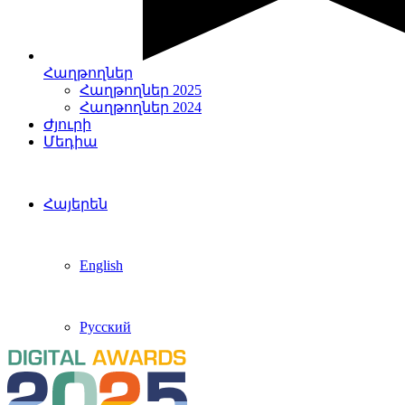
Հաղթողներ
Հաղթողներ 2025
Հաղթողներ 2024
Ժյուրի
Մեդիա
Հայերեն
English
Русский