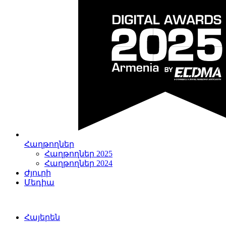
Հաղթողներ
Հաղթողներ 2025
Հաղթողներ 2024
Ժյուրի
Մեդիա
Հայերեն