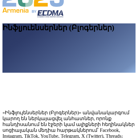
Ինֆլյուենսերներ (Բլոգերներ)
«Ինֆլույենսերներ (Բլոգերներ)» անվանակարգում
կարող են ներկայացվել անհատներ, որոնք
հանդիսանում են էջերի կամ ալիքների հեղինակներ
սոցիալական մեդիա հարթակներում՝ Facebook,
Instagram, TikTok, YouTube, Telegram, X (Twitter), Threads։