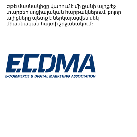
Եթե մասնակիցը վարում է մի քանի ալիք/էջ
տարբեր սոցիալական հարթակներում, բոլոր
ալիքները պետք է ներկայացվեն մեկ
միասնական հայտի շրջանակում։