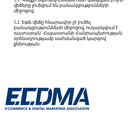
վեճերը լուծվում են բանակցությունների
միջոցով։
5.2. Եթե վեճը հնարավոր չէ լուծել
բանակցությունների միջոցով, ուղարկվում է
դատարան՝ Հայաստանի Հանրապետության
օրենսդրությամբ սահմանված կարգով
քննության: