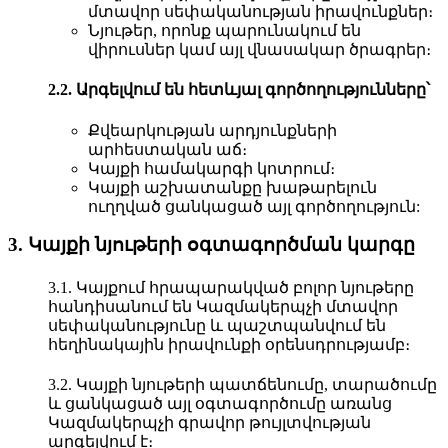
մտավոր սեփականության իրավունքներ։
Նյութեր, որոնք պարունակում են
վիրուսներ կամ այլ վնասակար ծրագրեր։
2.2. Արգելվում են հետևյալ գործողությունները՝
Քվեարկության արդյունքների
արհեստական աճ։
Կայքի համակարգի կոտրում։
Կայքի աշխատանքը խաթարելուն
ուղղված ցանկացած այլ գործողություն:
3. Կայքի նյութերի օգտագործման կարգը
3.1. Կայքում հրապարակված բոլոր նյութերը
հանդիսանում են Կազմակերպչի մտավոր
սեփականությունը և պաշտպանվում են
հեղինակային իրավունքի օրենսդրությամբ։
3.2. Կայքի նյութերի պատճենումը, տարածումը
և ցանկացած այլ օգտագործումը առանց
Կազմակերպչի գրավոր թույլտվության
արգելվում է։