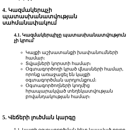
4. Կազմակերպչի
պատասխանատվության
սահմանափակում
4.1. Կազմակերպիչը պատասխանատվություն
չի կրում՝
Կայքի աշխատանքի խափանումների
համար։
Տվյալների կորստի համար։
Օգտագործողի կրած վնասների համար,
որոնք առաջացել են կայքի
օգտագործման արդյունքում։
Օգտագործողների կողմից
հրապարակված տեղեկատվության
բովանդակության համար։
5. Վեճերի լուծման կարգը
5.1. Կայքի օգտագործման հետ կապված բոլոր