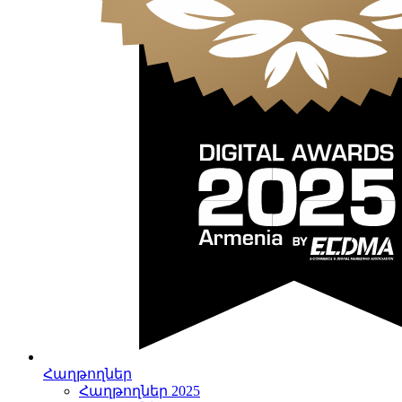
Հաղթողներ
Հաղթողներ 2025