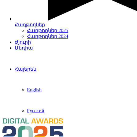
Հաղթողներ
Հաղթողներ 2025
Հաղթողներ 2024
Ժյուրի
Մեդիա
Հայերեն
English
Русский