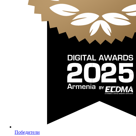
Победители