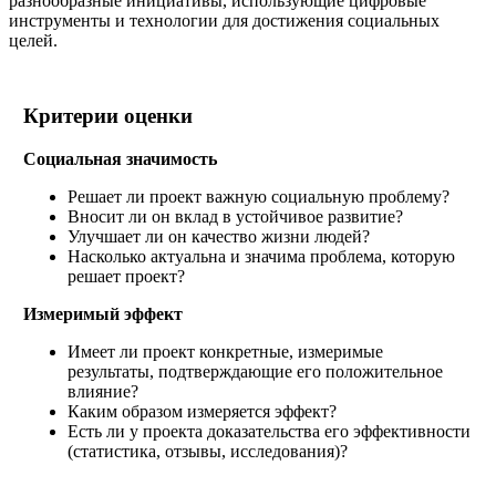
разнообразные инициативы, использующие цифровые
инструменты и технологии для достижения социальных
целей.
Критерии оценки
Социальная значимость
Решает ли проект важную социальную проблему?
Вносит ли он вклад в устойчивое развитие?
Улучшает ли он качество жизни людей?
Насколько актуальна и значима проблема, которую
решает проект?
Измеримый эффект
Имеет ли проект конкретные, измеримые
результаты, подтверждающие его положительное
влияние?
Каким образом измеряется эффект?
Есть ли у проекта доказательства его эффективности
(статистика, отзывы, исследования)?