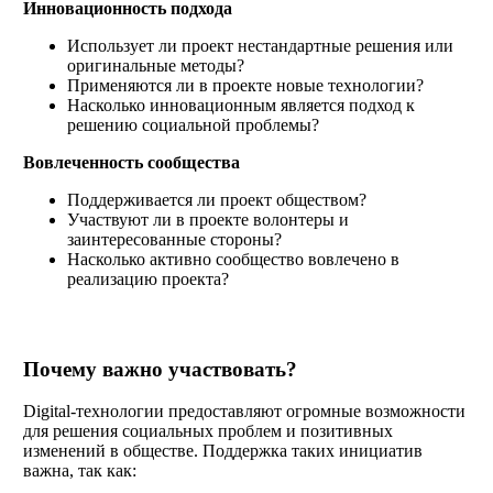
Инновационность подхода
Использует ли проект нестандартные решения или
оригинальные методы?
Применяются ли в проекте новые технологии?
Насколько инновационным является подход к
решению социальной проблемы?
Вовлеченность сообщества
Поддерживается ли проект обществом?
Участвуют ли в проекте волонтеры и
заинтересованные стороны?
Насколько активно сообщество вовлечено в
реализацию проекта?
Почему важно участвовать?
Digital-технологии предоставляют огромные возможности
для решения социальных проблем и позитивных
изменений в обществе. Поддержка таких инициатив
важна, так как: