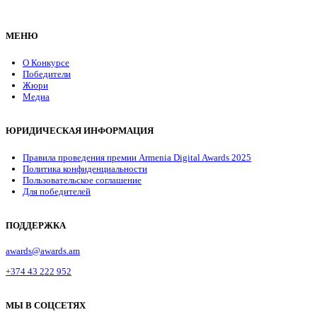
МЕНЮ
О Конкурсе
Победители
Жюри
Медиа
ЮРИДИЧЕСКАЯ ИНФОРМАЦИЯ
Правила проведения премии Armenia Digital Awards 2025
Политика конфиденциальности
Пользовательское соглашение
Для победителей
ПОДДЕРЖКА
awards@awards.am
+374 43 222 952
МЫ В СОЦСЕТЯХ