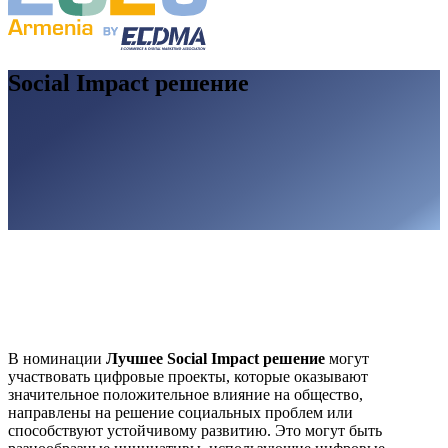
Social Impact решение
В номинации
Лучшее Social Impact решение
могут
участвовать цифровые проекты, которые оказывают
значительное положительное влияние на общество,
направлены на решение социальных проблем или
способствуют устойчивому развитию. Это могут быть