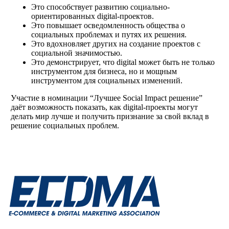
Это способствует развитию социально-
ориентированных digital-проектов.
Это повышает осведомленность общества о
социальных проблемах и путях их решения.
Это вдохновляет других на создание проектов с
социальной значимостью.
Это демонстрирует, что digital может быть не только
инструментом для бизнеса, но и мощным
инструментом для социальных изменений.
Участие в номинации “Лучшее Social Impact решение”
даёт возможность показать, как digital-проекты могут
делать мир лучше и получить признание за свой вклад в
решение социальных проблем.